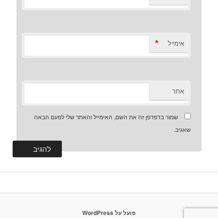
*
אימייל
אתר
שמור בדפדפן זה את השם, האימייל והאתר שלי לפעם הבאה
שאגיב.
פועל על WordPress