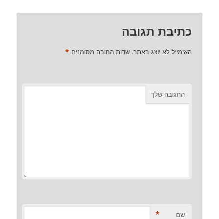
כתיבת תגובה
*
האימייל לא יוצג באתר.
שדות החובה מסומנים
התגובה שלך
*
שם