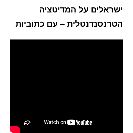
ישראלים על המדיטציה
הטרנסנדנטלית – עם כתוביות