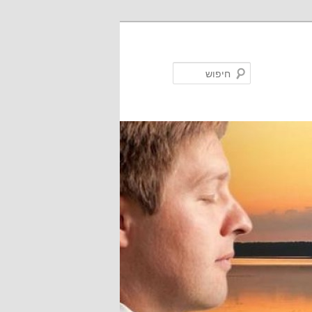
חיפוש