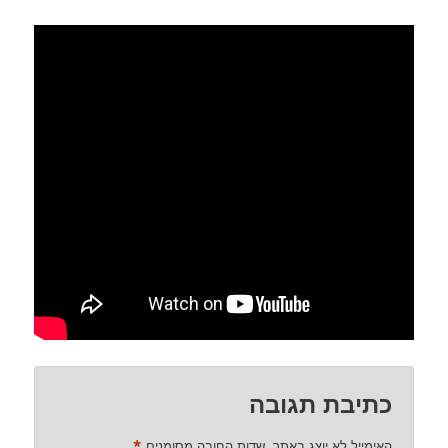
כתיבת תגובה
*
האימייל לא יוצג באתר.
שדות החובה מסומנים