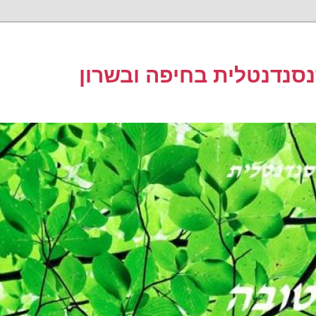
סנדנטלית בחיפה ובשרון