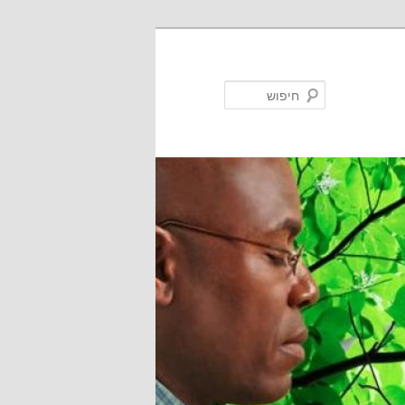
חיפוש