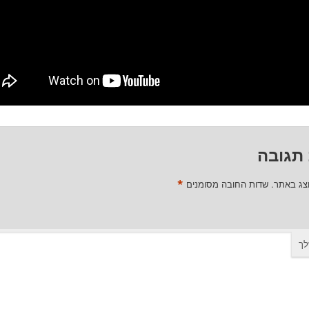
תגובה
*
וצג באתר.
שדות החובה מסומנים
לך