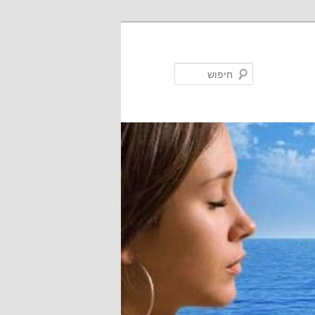
חיפוש