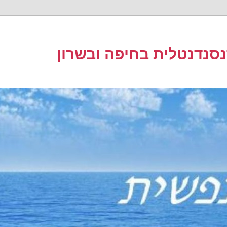
סנדנטלית בחיפה ובשרון