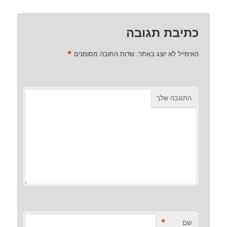
כתיבת תגובה
*
האימייל לא יוצג באתר.
שדות החובה מסומנים
התגובה שלך
*
שם