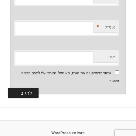
*
אימייל
אתר
שמור בדפדפן זה את השם, האימייל והאתר שלי לפעם הבאה
שאגיב.
פועל על WordPress