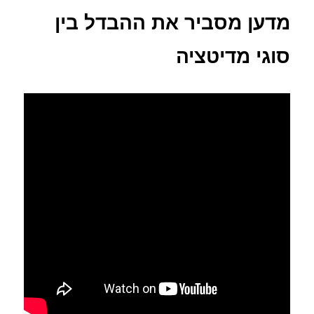
מדען מסביר את ההבדל בין
סוגי מדיטציה